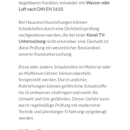
begehbaren Kanälen, entweder mit
Wasser oder
Luft nach DIN EN 1610
.
Bei Hausanschlussleitungen können
Schadstellen durch eine Dichtheitsprüfung
nachgewiesen werden, die bei einer
Kanal-TV-
Untersuchung
nicht erkennbar sind. Deshalb ist
diese Prüfung ein wesentlicher Bestandteil
unserer Kanaluntersuchung.
Risse oder andere Schadstellen im Material oder
an Muffenversätzen können ebenfalls
festgestellt werden. Durch undichte
Rohrleitungen können gefährliche Schadstoffe
ins Grundwasser eindringen und somit die
Umwelt und Uns gefährden. Dieser Gefahr kann
durch regelmäßige Prüfung mit modernster
Technik und jahrelanger Erfahrung vorgebeugt
werden.