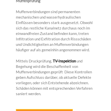
Muffenprüfung
Muffenverbindungen sind permanenten
mechanischen und wasserhydraulischen
Einflüssen besonders stark ausgesetzt. Obwohl
sich das restliche Kanalnetz durchaus noch im
einwandfreien Zustand befinden kann, treten
Infiltration und Exfiltration durch Rissschäden
und Undichtigkeiten an Muffenverbindungen
häufiger auf als gemeinhin angenommen wird.
Mittels Druckprüfung,
TV-Inspektion
und
Begehung wird die Beschaffenheit von
Muffenverbindungen geprüft Diese Kontrollen
geben Aufschluss darüber, ob aktuelle Defekte
vorliegen, oder sich Entstehende abzeichnen.
Schäden können mit entsprechenden Verfahren
saniert werden.