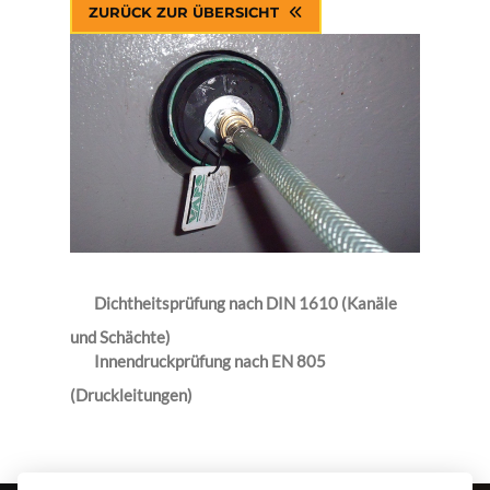
ZURÜCK ZUR ÜBERSICHT
Dichtheitsprüfung nach DIN 1610 (Kanäle
und Schächte)
Innendruckprüfung nach EN 805
(Druckleitungen)